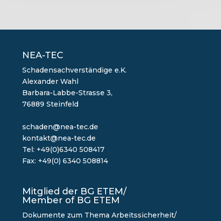
NEA-TEC
Schadensachverständige e.K.
Alexander Wahl
Barbara-Labbe-Strasse 3,
76889 Steinfeld
schaden@nea-tec.de
kontakt@nea-tec.de
Tel: +49(0)6340 508417
Fax: +49(0) 6340 508814
Mitglied der BG ETEM/
Member of BG ETEM
Dokumente zum Thema Arbeitssicherheit/