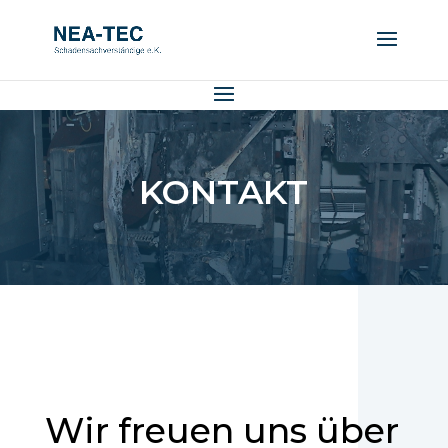
KONTAKT
Wir freuen uns über