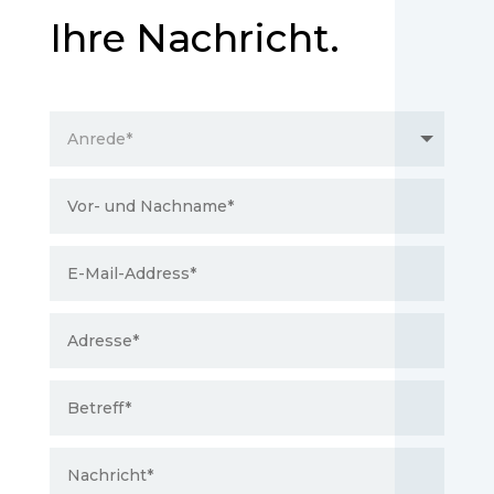
Ihre Nachricht.