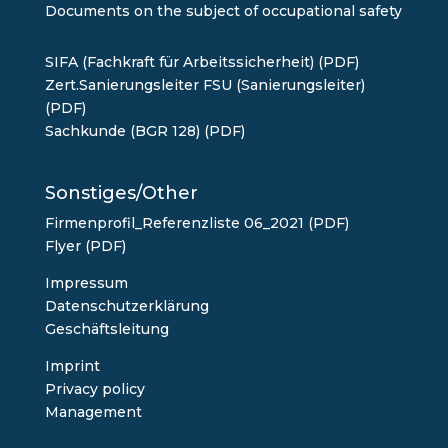
Documents on the subject of occupational safety
SIFA (Fachkraft für Arbeitssicherheit) (PDF)
Zert.Sanierungsleiter FSU (Sanierungsleiter)
(PDF)
Sachkunde (BGR 128) (PDF)
Sonstiges/Other
Firmenprofil_Referenzliste 06_2021 (PDF)
Flyer (PDF)
Impressum
Datenschutzerklärung
Geschäftsleitung
Imprint
Privacy policy
Management